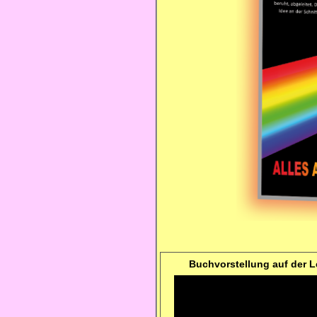
Buchvorstellung auf der 