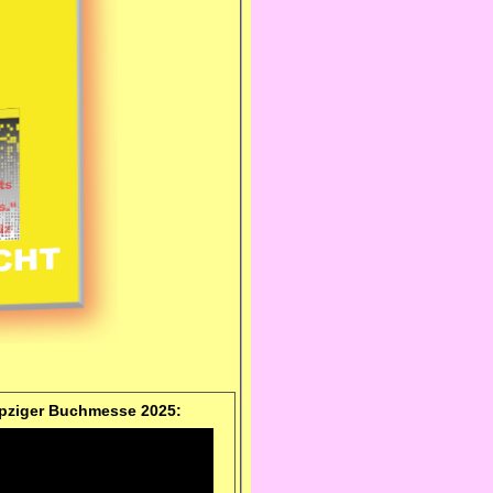
ipziger Buchmesse 2025: