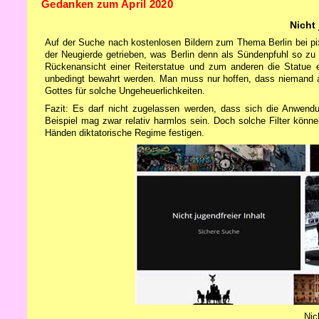
Gedanken zum April 2020
Nicht 
Auf der Suche nach kostenlosen Bildern zum Thema Berlin bei pix
der Neugierde getrieben, was Berlin denn als Sündenpfuhl so zu 
Rückenansicht einer Reiterstatue und zum anderen die Statue
unbedingt bewahrt werden. Man muss nur hoffen, dass niemand auf
Gottes für solche Ungeheuerlichkeiten.
Fazit: Es darf nicht zugelassen werden, dass sich die Anwendun
Beispiel mag zwar relativ harmlos sein. Doch solche Filter könn
Händen diktatorische Regime festigen.
Nic