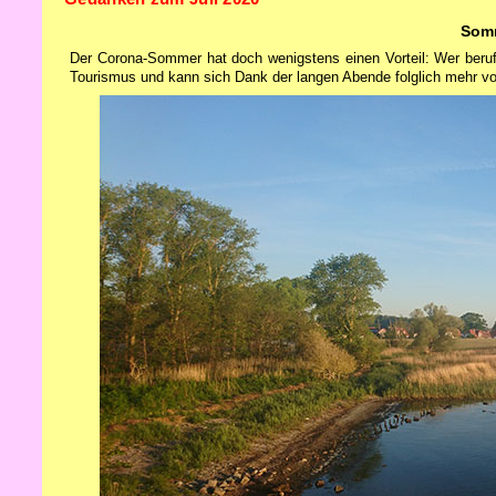
Somm
Der Corona-Sommer hat doch wenigstens einen Vorteil: Wer berufli
Tourismus und kann sich Dank der langen Abende folglich mehr von 