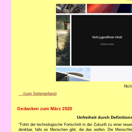
Nich
(zum Seitenanfang)
Gedanken zum März 2020
Unfreiheit durch Definiti
"Führt der technologische Fortschritt in der Zukunft zu einer ne
denkbar, falls es Menschen gibt, die das wollen. Die Menschhe