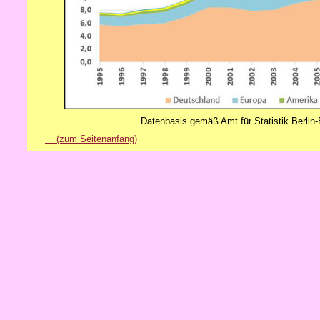
Datenbasis gemäß Amt für Statistik Berlin
(zum Seitenanfang)