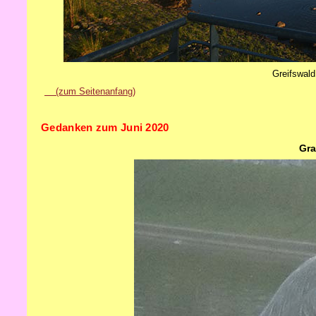
Greifswald
(zum Seitenanfang)
Gedanken zum Juni 2020
Gra