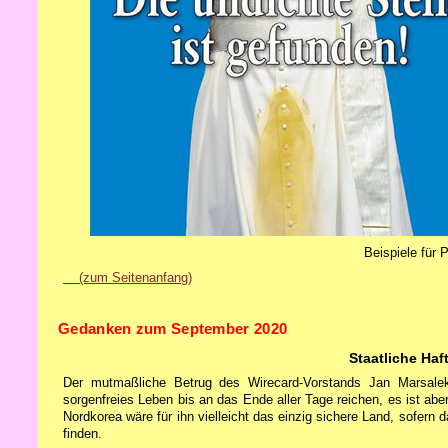
Beispiele für
(zum Seitenanfang)
Gedanken zum September 2020
Staatliche Haf
Der mutmaßliche Betrug des Wirecard-Vorstands Jan Marsalek
sorgenfreies Leben bis an das Ende aller Tage reichen, es ist abe
Nordkorea wäre für ihn vielleicht das einzig sichere Land, sofern
finden.